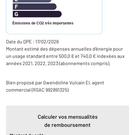
Émissions de CO2 très importantes
Date du DPE : 17/02/2026
Montant estimé des dépenses annuelles d'énergie pour
un usage standard entre 500,0 € et 740,0 € indexées aux
années 2021, 2022, 2023 (abonnements compris).
Bien proposé par
Gwendoline
Vulcain
EI
, agent
commercial (RSAC 992891325)
Calculer vos mensualités
de remboursement