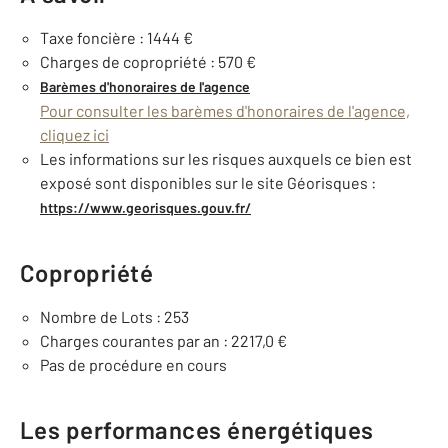
Taxe foncière : 1444 €
Charges de copropriété : 570 €
Barèmes d'honoraires de l'agence
Pour consulter les barèmes d'honoraires de l'agence,
cliquez ici
Les informations sur les risques auxquels ce bien est
exposé sont disponibles sur le site Géorisques :
https://www.georisques.gouv.fr/
Copropriété
Nombre de Lots : 253
Charges courantes par an : 2217,0 €
Pas de procédure en cours
Les performances énergétiques