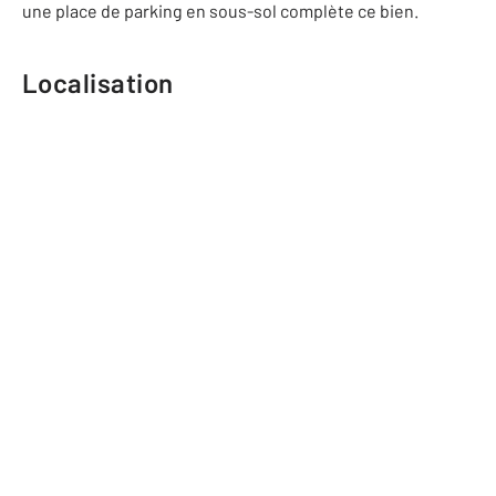
une place de parking en sous-sol complète ce bien.
Localisation