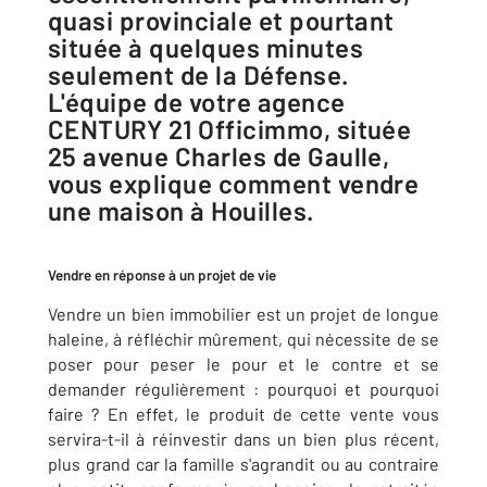
quasi provinciale et pourtant
située à quelques minutes
seulement de la Défense.
L'équipe de votre agence
CENTURY 21 Officimmo, située
25 avenue Charles de Gaulle,
vous explique comment vendre
une maison à Houilles.
Vendre en réponse à un projet de vie
Vendre un bien immobilier est un projet de longue
haleine, à réfléchir mûrement, qui nécessite de se
poser pour peser le pour et le contre et se
demander régulièrement : pourquoi et pourquoi
faire ? En effet, le produit de cette vente vous
servira-t-il à réinvestir dans un bien plus récent,
plus grand car la famille s'agrandit ou au contraire