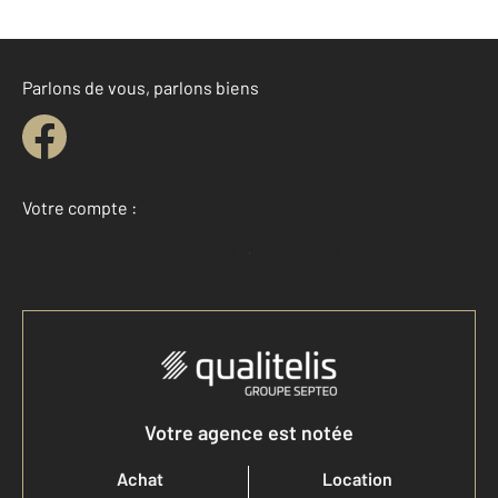
Parlons de vous, parlons biens
Votre compte :
Accéder à mon compte
Votre agence est notée
Achat
Location