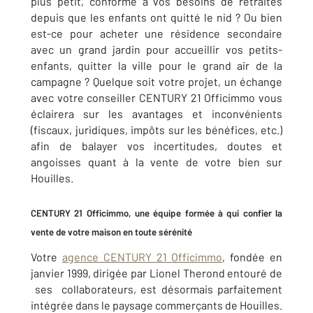
plus petit, conforme à vos besoins de retraités
depuis que les enfants ont quitté le nid ? Ou bien
est-ce pour acheter une résidence secondaire
avec un grand jardin pour accueillir vos petits-
enfants, quitter la ville pour le grand air de la
campagne ? Quelque soit votre projet, un échange
avec votre conseiller CENTURY 21 Officimmo vous
éclairera sur les avantages et inconvénients
(fiscaux, juridiques, impôts sur les bénéfices, etc.)
afin de balayer vos incertitudes, doutes et
angoisses quant à la vente de votre bien sur
Houilles.
CENTURY 21 Officimmo, une équipe formée à qui confier la
vente de votre maison en toute sérénité
Votre
agence CENTURY 21 Officimmo
, fondée en
janvier 1999, dirigée par Lionel Therond entouré de
ses collaborateurs, est désormais parfaitement
intégrée dans le paysage commerçants de Houilles.