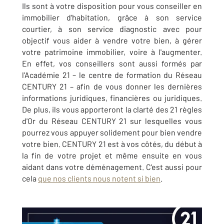
Ils sont à votre disposition pour vous conseiller en
immobilier d'habitation, grâce à son service
courtier, à son service diagnostic avec pour
objectif vous aider à vendre votre bien, à gérer
votre patrimoine immobilier, voire à l'augmenter.
En effet, vos conseillers sont aussi formés par
l'Académie 21 – le centre de formation du Réseau
CENTURY 21 – afin de vous donner les dernières
informations juridiques, financières ou juridiques.
De plus, ils vous apporteront la clarté des 21 règles
d'Or du Réseau CENTURY 21 sur lesquelles vous
pourrez vous appuyer solidement pour bien vendre
votre bien. CENTURY 21 est à vos côtés, du début à
la fin de votre projet et même ensuite en vous
aidant dans votre déménagement. C'est aussi pour
cela
que nos clients nous notent si bien
.