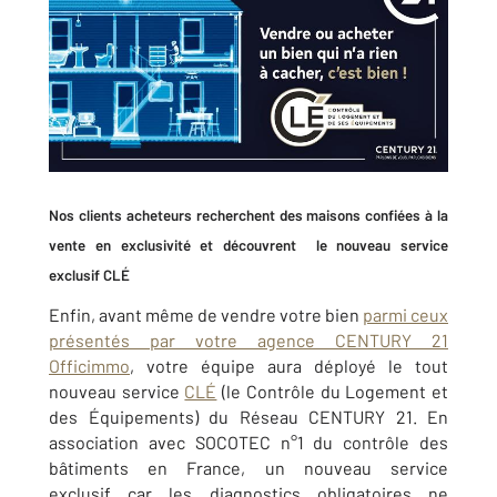
Nos clients acheteurs recherchent des maisons confiées à la
vente en exclusivité et découvrent le nouveau service
exclusif CLÉ
Enfin, avant même de vendre votre bien
parmi ceux
présentés par votre agence CENTURY 21
Officimmo
, votre équipe aura déployé le tout
nouveau service
CLÉ
(le Contrôle du Logement et
des Équipements) du Réseau CENTURY 21. En
association avec SOCOTEC n°1 du contrôle des
bâtiments en France, un nouveau service
exclusif car les diagnostics obligatoires ne