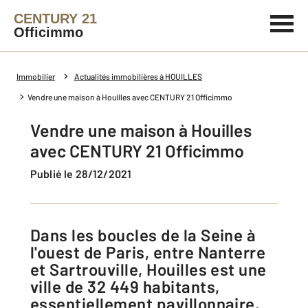
CENTURY 21
Officimmo
Immobilier
Actualités immobilières à HOUILLES
Vendre une maison à Houilles avec CENTURY 21 Officimmo
Vendre une maison à Houilles
avec CENTURY 21 Officimmo
Publié le 28/12/2021
Dans les boucles de la Seine à
l'ouest de Paris, entre Nanterre
et Sartrouville, Houilles est une
ville de 32 449 habitants,
essentiellement pavillonnaire,