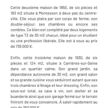
Cette deuxième maison de 1850, de six pièces et
163 m2 située à Montesson à deux pas du centre-
ville. Elle vous plaira par son corps de ferme, son
double-séjour, ses chambres ou encore ses
combles. Ce bien est complété par deux logements
de type T2 de 30 m2 chacun, idéal pour un étudiant
ou une profession libérale. Elle est à vous au prix
de 735 000 €.
Enfin, cette troisième maison de 1930, de six
pièces et 124 m2, située à Carrières-sur-Seine
dans un quartier calme. Son grand jardin, sa
dépendance autonome de 30 m2, son grand salon
et sa grande cuisine vous séduiront autant que ses
trois chambres à l'étage et leur dressing. Enfin, son
sous-sol total, sa cave à vin, son atelier et sa
buanderie ainsi que son garage fermé sur le terrain
finiront de vous convaincre. À saisir rapidement au
prix de 750 000 €.