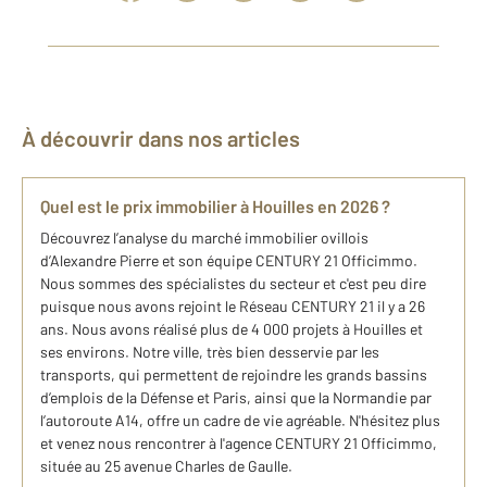
À découvrir dans nos articles
Quel est le prix immobilier à Houilles en 2026 ?
Découvrez l’analyse du marché​ immobilier ovillois
d’Alexandre Pierre ​e​t son équipe CENTURY 21 Officimmo​.
Nous sommes des spécialistes du secteur et c'est peu dire
puisque nous avons rejoint le Réseau CENTURY 21 il y a 26
ans. Nous avons réalisé plus de 4 000 projets à Houilles et
ses environs. Notre ville, très bien desservie par les
transports, qui permettent de rejoindre les grands bassins
d’emplois de la Défense et Paris, ainsi que la Normandie par
l’autoroute A14, offre un cadre de vie agréable. N'hésitez plus
et venez nous rencontrer à l'agence CENTURY 21 Officimmo,
située au 25 avenue Charles de Gaulle.