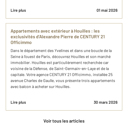
Lire plus
01 mai 2026
Appartements avec extérieur à Houilles : les
exclusivités d’Alexandre Pierre de CENTURY 21
Officimmo
Dans le département des Yvelines et dans une boucle de la
Seine à l’ouest de Paris, découvrez Houilles et son marché
immobilier. Houilles est particulièrement recherchée car
voisine de la Défense, de Saint-Germain-en-Laye et de la
capitale. Votre agence CENTURY 21 Officimmo, installée 25
avenue Charles de Gaulle, vous présente trois appartements
avec balcon à acheter sur Houilles.
Lire plus
30 mars 2026
Voir tous les articles