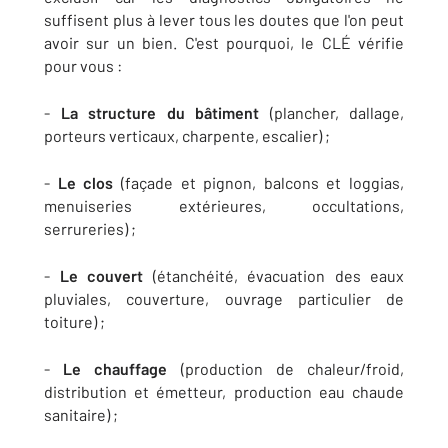
suffisent plus à lever tous les doutes que l'on peut
avoir sur un bien. C'est pourquoi, le CLÉ vérifie
pour vous :
-
La structure du bâtiment
(plancher, dallage,
porteurs verticaux, charpente, escalier) ;
-
Le clos
(façade et pignon, balcons et loggias,
menuiseries extérieures, occultations,
serrureries) ;
-
Le couvert
(étanchéité, évacuation des eaux
pluviales, couverture, ouvrage particulier de
toiture) ;
-
Le chauffage
(production de chaleur/froid,
distribution et émetteur, production eau chaude
sanitaire) ;