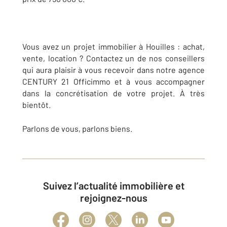
Vous avez un projet immobilier à Houilles : achat,
vente, location ? Contactez un de nos conseillers
qui aura plaisir à vous recevoir dans notre agence
CENTURY 21 Officimmo et à vous accompagner
dans la concrétisation de votre projet. À très
bientôt.
Parlons de vous, parlons biens.
Suivez l’actualité immobilière et
rejoignez-nous