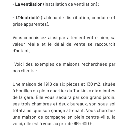
-
La ventilation
(installation de ventilation) ;
-
L'électricité
(tableau de distribution, conduite et
prise apparentes).
Vous connaissez ainsi parfaitement votre bien, sa
valeur réelle et le délai de vente se raccourcit
d'autant.
Voici des exemples de maisons recherchées par
nos clients :
Une maison de 1910 de six pièces et 130 m2, située
à Houilles en plein quartier du Tonkin, à dix minutes
de la gare. Elle vous séduira par son grand jardin,
ses trois chambres et deux bureaux, son sous-sol
total ainsi que son garage attenant. Vous cherchez
une maison de campagne en plein centre-ville, la
voici, elle est à vous au prix de 699 900 €.